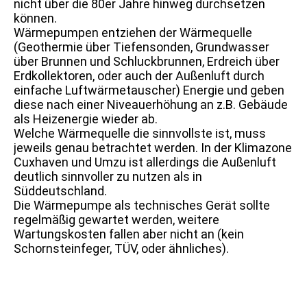
nicht über die 80er Jahre hinweg durchsetzen
können.
Wärmepumpen entziehen der Wärmequelle
(Geothermie über Tiefensonden, Grundwasser
über Brunnen und Schluckbrunnen, Erdreich über
Erdkollektoren, oder auch der Außenluft durch
einfache Luftwärmetauscher) Energie und geben
diese nach einer Niveauerhöhung an z.B. Gebäude
als Heizenergie wieder ab.
Welche Wärmequelle die sinnvollste ist, muss
jeweils genau betrachtet werden. In der Klimazone
Cuxhaven und Umzu ist allerdings die Außenluft
deutlich sinnvoller zu nutzen als in
Süddeutschland.
Die Wärmepumpe als technisches Gerät sollte
regelmäßig gewartet werden, weitere
Wartungskosten fallen aber nicht an (kein
Schornsteinfeger, TÜV, oder ähnliches).