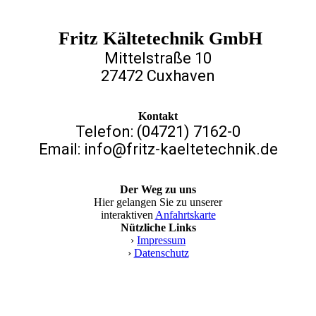
Fritz Kältetechnik GmbH
Mittelstraße 10
27472 Cuxhaven
Kontakt
Telefon: (04721) 7162-0
Email: info@fritz-kaeltetechnik.de
Der Weg zu uns
Hier gelangen Sie zu unserer
interaktiven
Anfahrtskarte
Nützliche Links
›
Impressum
›
Datenschutz