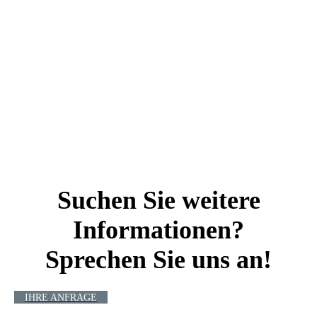
Suchen Sie weitere
Informationen?
Sprechen Sie uns an!
IHRE ANFRAGE