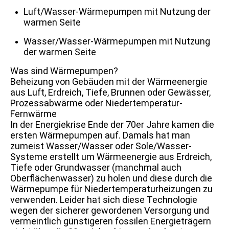
Luft/Wasser-Wärmepumpen mit Nutzung der
warmen Seite
Wasser/Wasser-Wärmepumpen mit Nutzung
der warmen Seite
Was sind Wärmepumpen?
Beheizung von Gebäuden mit der Wärmeenergie
aus Luft, Erdreich, Tiefe, Brunnen oder Gewässer,
Prozessabwärme oder Niedertemperatur-
Fernwärme
In der Energiekrise Ende der 70er Jahre kamen die
ersten Wärmepumpen auf. Damals hat man
zumeist Wasser/Wasser oder Sole/Wasser-
Systeme erstellt um Wärmeenergie aus Erdreich,
Tiefe oder Grundwasser (manchmal auch
Oberflächenwasser) zu holen und diese durch die
Wärmepumpe für Niedertemperaturheizungen zu
verwenden. Leider hat sich diese Technologie
wegen der sicherer gewordenen Versorgung und
vermeintlich günstigeren fossilen Energieträgern