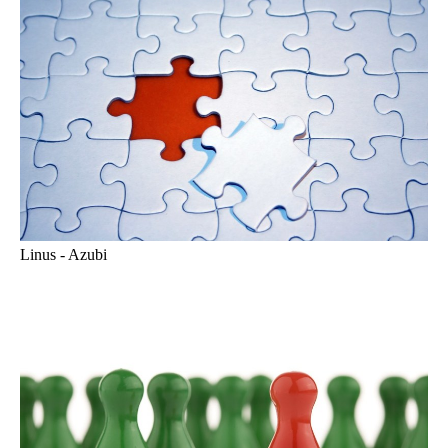
Linus - Azubi