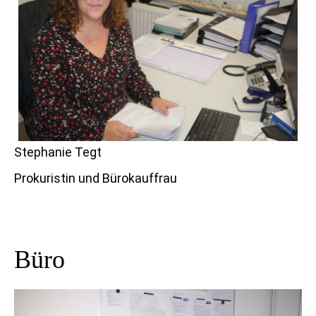
Stephanie Tegt
Prokuristin und Bürokauffrau
Büro