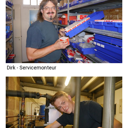
Dirk - Servicemonteur