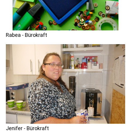
Rabea - Bürokraft
Jenifer - Bürokraft