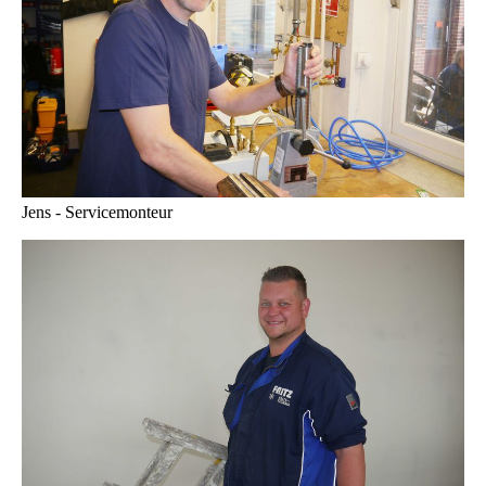
Jens - Servicemonteur