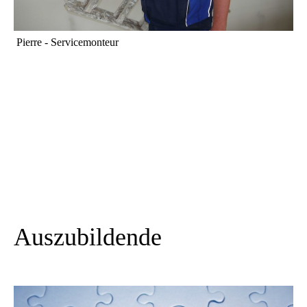
Pierre - Servicemonteur
Auszubildende