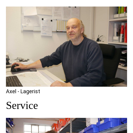
Axel - Lagerist
Service