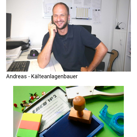
Andreas - Kälteanlagenbauer