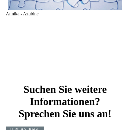
Annika - Azubine
Suchen Sie weitere
Informationen?
Sprechen Sie uns an!
IHRE ANFRAGE