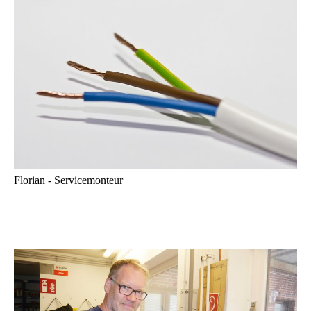
Florian - Servicemonteur