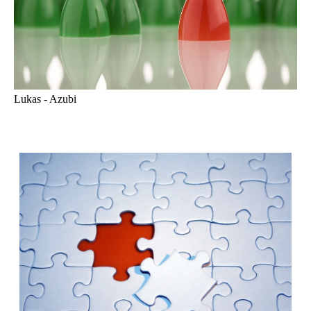
Lukas - Azubi