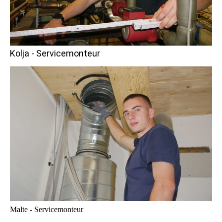
Kolja - Servicemonteur
Malte - Servicemonteur