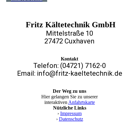
Fritz Kältetechnik GmbH
Mittelstraße 10
27472 Cuxhaven
Kontakt
Telefon: (04721) 7162-0
Email: info@fritz-kaeltetechnik.de
Der Weg zu uns
Hier gelangen Sie zu unserer
interaktiven
Anfahrtskarte
Nützliche Links
›
Impressum
›
Datenschutz